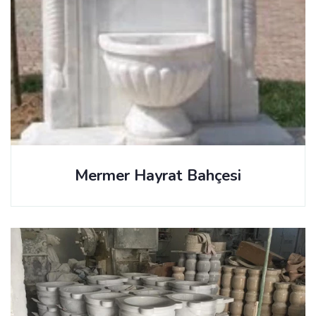
Mermer Hayrat Bahçesi