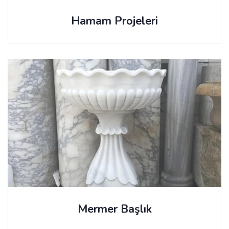
Hamam Projeleri
Mermer Başlık