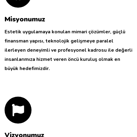
Misyonumuz
Estetik uygulamaya konulan mimari çözümler, güçlü
finansman yapısı, teknolojik gelişmeye paralel
ilerleyen deneyimli ve profesyonel kadrosu ile değerli
insanlarımıza hizmet veren öncü kuruluş olmak en
büyük hedefimizdir.
Vizyonumuz