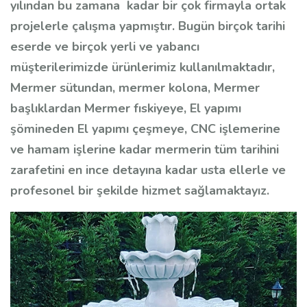
yılından bu zamana kadar bir çok firmayla ortak
projelerle çalışma yapmıştır. Bugün birçok tarihi
eserde ve birçok yerli ve yabancı
müşterilerimizde ürünlerimiz kullanılmaktadır,
Mermer sütundan, mermer kolona, Mermer
başlıklardan Mermer fıskiyeye, El yapımı
şömineden El yapımı çeşmeye, CNC işlemerine
ve hamam işlerine kadar mermerin tüm tarihini
zarafetini en ince detayına kadar usta ellerle ve
profesonel bir şekilde hizmet sağlamaktayız.