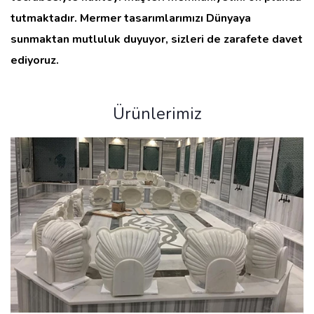
tutmaktadır. Mermer tasarımlarımızı Dünyaya
sunmaktan mutluluk duyuyor, sizleri de zarafete davet
ediyoruz.
Ürünlerimiz