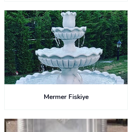
Mermer Fiskiye