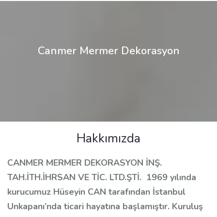
Canmer Mermer Dekorasyon
Hakkımızda
CANMER MERMER DEKORASYON İNŞ.
TAH.İTH.İHRSAN VE TİC. LTD.ŞTİ. 1969 yılında
kurucumuz Hüseyin CAN tarafından İstanbul
Unkapanı’nda ticari hayatına başlamıştır. Kuruluş