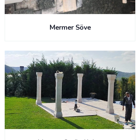
Mermer Söve