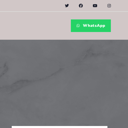
WhatsApp