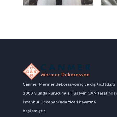
Canmer Mermer dekorasyon iç ve dış tic.ltd.şti
1969 yılında kurucumuz Hüseyin CAN tarafında
İstanbul Unkapanı’nda ticari hayatına
başlamıştır.